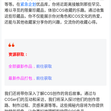
等等。在
紧急企划
优品库，你将近距离接触到那些罕见、
难以寻觅的限量珍藏品，体验COS收藏的乐趣。通过收集
这些珍藏品，你不仅能展示你对角色和COS文化的热爱，
还能与其他收藏家分享你的兴趣，交流你的收藏心得。
资源获取：
全部摄影作品，
前往获取
最新作品打包，
前往获取
我们还将带你深入了解COS创作的背后故事。通过与
COSer们的互动和采访，我们将深入探讨他们的创作思
路、制作过程、灵感来源等等。这些揭秘内容将为你提供