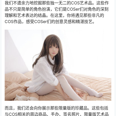
我们不遗余力地挖掘那些独一无二的COS艺术品。这些作
品不只是简单的角色扮演，它们是COSer们对角色的深刻
理解和艺术表达的结晶。在这里，你将遇见那些非凡的
COS作品，感受COSer们的创意灵感和精湛技艺。
而且，我们还会向你展示那些限量版的珍藏品。这些包括
与COS相关的周边商品、手办、签名照片、限量版艺术品