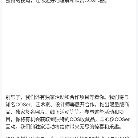
独特的视角，让你更好地理解和欣赏COS作品。
别忘了，我们还有独家活动和合作项目等着你。我们将与
知名COSer、艺术家、设计师等展开合作，推出限量版商
品、独家签名照片、线下活动等等。参与这些活动和项
目，你将有机会获取到独特的COS收藏品，与心仪COSer
互动。我们的独家活动将给你带来无尽的惊喜和乐趣。