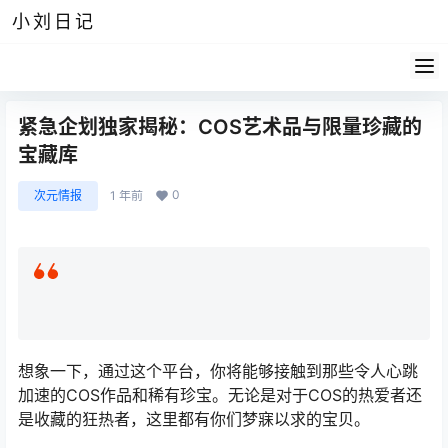
小刘日记
紧急企划独家揭秘：COS艺术品与限量珍藏的
宝藏库
0
次元情报
1 年前
想象一下，通过这个平台，你将能够接触到那些令人心跳
加速的COS作品和稀有珍宝。无论是对于COS的热爱者还
是收藏的狂热者，这里都有你们梦寐以求的宝贝。