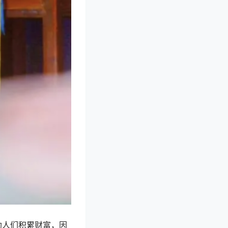
助人们积累财富，因