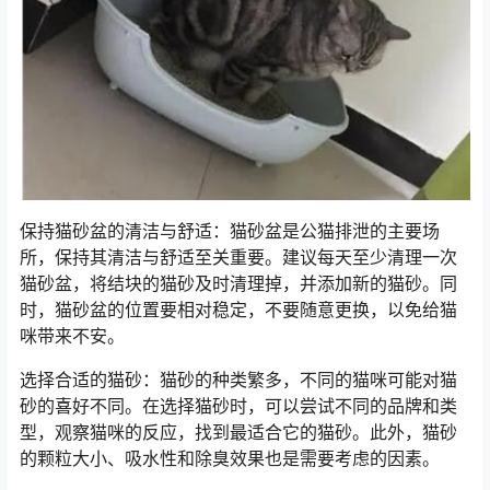
保持猫砂盆的清洁与舒适：猫砂盆是公猫排泄的主要场
所，保持其清洁与舒适至关重要。建议每天至少清理一次
猫砂盆，将结块的猫砂及时清理掉，并添加新的猫砂。同
时，猫砂盆的位置要相对稳定，不要随意更换，以免给猫
咪带来不安。
选择合适的猫砂：猫砂的种类繁多，不同的猫咪可能对猫
砂的喜好不同。在选择猫砂时，可以尝试不同的品牌和类
型，观察猫咪的反应，找到最适合它的猫砂。此外，猫砂
的颗粒大小、吸水性和除臭效果也是需要考虑的因素。